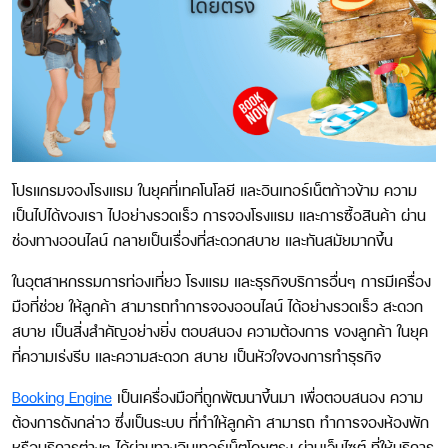
โปรแกรมจองโรงแรม ในยุคที่เทคโนโลยี และอินเทอร์เน็ตก้าวข้าม ความ
เป็นไปได้ของเรา ไปอย่างรวดเร็ว การจองโรงแรม และการซื้อสินค้า ผ่าน
ช่องทางออนไลน์ กลายเป็นเรื่องที่สะดวกสบาย และทันสมัยมากขึ้น
ในอุตสาหกรรมการท่องเที่ยว โรงแรม และธุรกิจบริการอื่นๆ การมีเครื่อง
มือที่ช่วย ให้ลูกค้า สามารถทำการจองออนไลน์ ได้อย่างรวดเร็ว สะดวก
สบาย เป็นสิ่งสำคัญอย่างยิ่ง ตอบสนอง ความต้องการ ของลูกค้า ในยุค
ที่ความเร่งรีบ และความสะดวก สบาย เป็นหัวใจของการทำธุรกิจ
Booking Engine
เป็นเครื่องมือที่ถูกพัฒนาขึ้นมา เพื่อตอบสนอง ความ
ต้องการดังกล่าว ซึ่งเป็นระบบ ที่ทำให้ลูกค้า สามารถ ทำการจองห้องพัก
หรือบริการต่างๆ ได้ผ่านทางอินเทอร์เน็ตโดยตรง ผ่านเว็บไซต์ ที่ให้บริการ