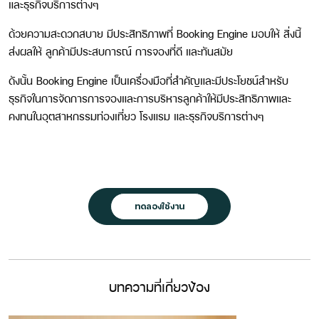
และธุรกิจบริการต่างๆ
ด้วยความสะดวกสบาย มีประสิทธิภาพที่ Booking Engine มอบให้ สิ่งนี้
ส่งผลให้ ลูกค้ามีประสบการณ์ การจองที่ดี และทันสมัย
ดังนั้น Booking Engine เป็นเครื่องมือที่สำคัญและมีประโยชน์สำหรับ
ธุรกิจในการจัดการการจองและการบริหารลูกค้าให้มีประสิทธิภาพและ
คงทนในอุตสาหกรรมท่องเที่ยว โรงแรม และธุรกิจบริการต่างๆ
ทดลองใช้งาน
บทความที่เกี่ยวข้อง