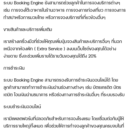
ระบบ Booking Engine ยังสามารถช่วยลูกค้าในการจองบริการต่างๆ
เช่น การจองโต๊ะอาหารในร้านอาหาร การจองการท่องเที่ยว การจองการ
ทำสปาหรือการมวยไทย หรือการจองบริการที่เกี่ยวข้องอื่นๆ
ขายสินค้าและบริการเพิ่มเติม
เราสร้างเครื่องมือที่ช่วยให้คุณเพิ่มปุ่มจองสินค้าและบริการอื่นๆ ที่นอก
เหนือจากห้องพัก ( Extra Service ) ลงบนเว็บไซต์ของคุณได้อย่าง
ง่ายดาย ซึ่งจะช่วยเพิ่มรายได้รายวันของคุณได้ถึง 20%
การชำระเงิน
ระบบ Booking Engine สามารถรองรับการชำระเงินออนไลน์ได้ โดย
ลูกค้าสามารถทำการชำระเงินผ่านช่องทางต่างๆ เช่น บัตรเครดิต บัตร
เดบิต โอนเงินผ่านธนาคาร หรือช่องทางการชำระเงินอื่นๆ ที่ระบบรองรับ
ระบบชำระเงินออนไลน์
เรามีแพลตฟอร์มที่ปลอดภัยสำหรับการจองโรงแรม โดยเชื่อมต่อกับผู้ให้
บริการรายใหญ่ทั้งหมด เพื่อช่วยให้การทำจองลูกค้าของคุณครบจบในที่