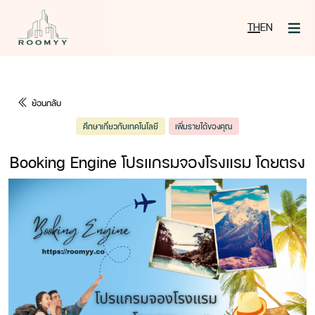
TH
EN
ย้อนกลับ
ศึกษาเกี่ยวกับเทคโนโลยี
เพิ่มรายได้ของคุณ
Booking Engine โปรแกรมจองโรงแรม โดยตรง