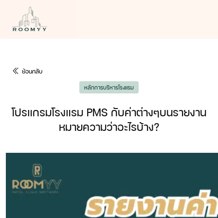
ย้อนกลับ
หลักการบริหารโรงแรม
โปรแกรมโรงแรม PMS กับค่าต่างๆบนรายงาน
หมายความว่าอะไรบ้าง?