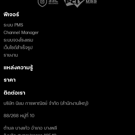
ฟีเจอร์
ระบบ PMS
Channel Manager
ระบบจองโรงแรม
เว็บไซต์สำเร็จรูป
รายงาน
แหล่งความรู้
ราคา
ติดต่อเรา
บริษัท นิยม การพาณิชย์ จำกัด (สำนักงานใหญ่)
88/268 หมู่ที่ 10
ตำบล บางแก้ว อำเภอ บางพลี