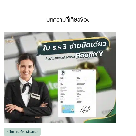
บทความที่เกี่ยวข้อง
หลักการบริหารโรงแรม